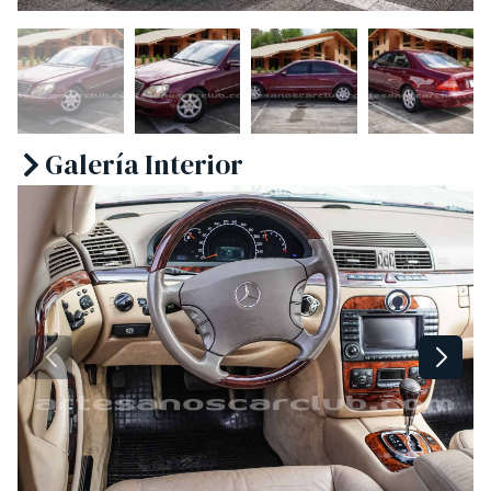
Galería Interior