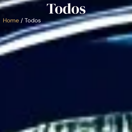
Todos
Home
/
Todos