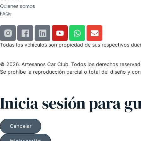
Quienes somos
FAQs
Todas los vehículos son propiedad de sus respectivos dueñ
©
2026. Artesanos Car Club. Todos los derechos reservad
Se prohíbe la reproducción parcial o total del diseño y con
Inicia sesión para 
Cancelar