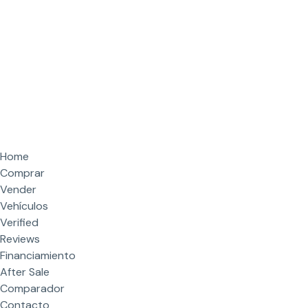
Home
Comprar
Vender
Vehículos
Verified
Reviews
Financiamiento
After Sale
Comparador
Contacto