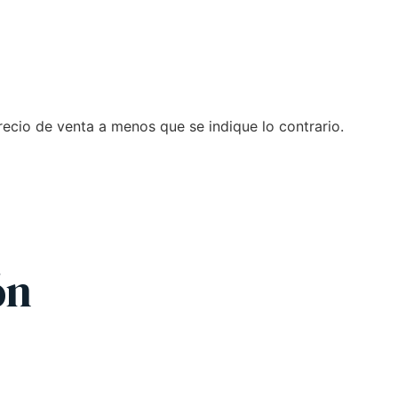
recio de venta a menos que se indique lo contrario.
ón