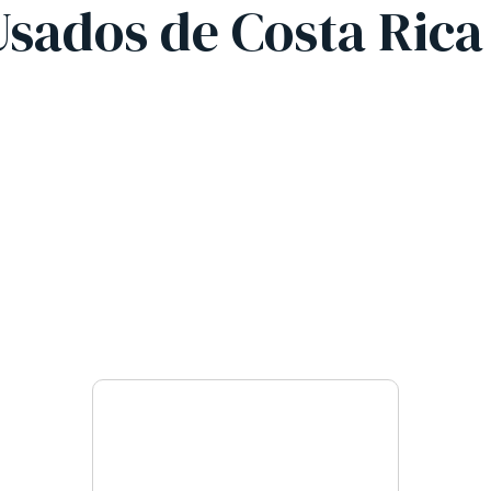
sados de Costa Rica