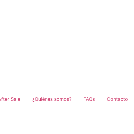
After Sale
¿Quiénes somos?
FAQs
Contacto