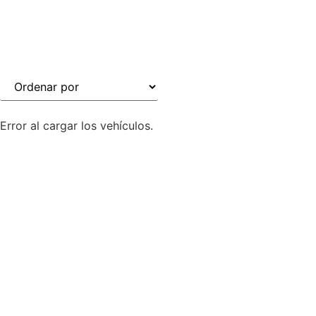
Error al cargar los vehículos.