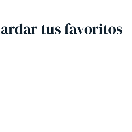
uardar tus favoritos