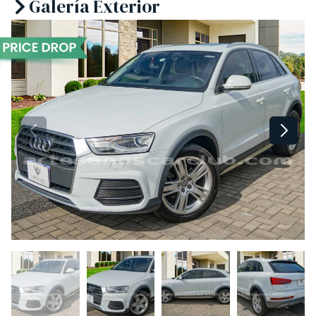
Galería Exterior