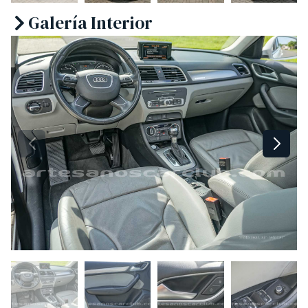
Galería Interior