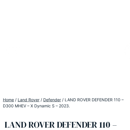
Home
/
Land Rover
/
Defender
/
LAND ROVER DEFENDER 110 –
D300 MHEV – X Dynamic S – 2023.
LAND ROVER DEFENDER 110 –