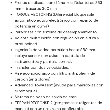
Frenos de discos con diámetros: Delanteros 363
mm – traseros 350 mm.
TORQUE VECTORING (Diferencial bloqueable
automático activo electrónico con reparto de
potencia en curva).
Parabrisas con sistema de desempañamiento.
Volante multifunción con regulación en altura y
profundidad.
Ingeniería de vadeo permitido hasta 850 mm,
incluye sensor con aviso en pantalla de
instrumentos y pantalla central.
Transfer con dos velocidades.
Aire acondicionado con filtro anti polen y de
carbón (anti olores).
Advanced TowAssist (ayuda para maniobras con
el remolque).
Sistema de aviso de salida de carril.
TERRAIN RESPONSE 2 (programas inteligentes de
manejo) con un programa configurable.