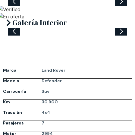
Galería Interior
Marca
Land Rover
Modelo
Defender
Carrocería
Suv
Km
30.900
Tracción
4x4
Pasajeros
7
Motor
2994