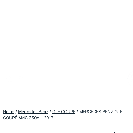
Home
/
Mercedes Benz
/
GLE COUPE
/
MERCEDES BENZ GLE
COUPÉ AMG 350d – 2017.