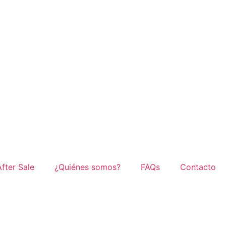
After Sale
¿Quiénes somos?
FAQs
Contacto