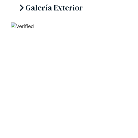
Galería Exterior