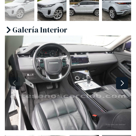
Galería Interior