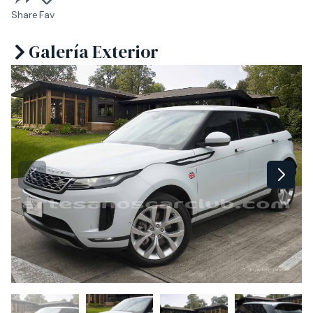
Share
Fav
Galería Exterior