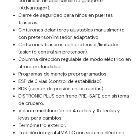
con líneas de aparcamiento (paquete
«Advantage»).
Cierre de seguridad para niños en puertas
traseras.
Cinturones delanteros ajustables manualmente
con pretensor/limitador adaptativo.
Cinturones traseros con pretensor/limitador
(asiento central sin pretensor).
Columna dirección regulable de modo eléctrico en
altura profundidad.
Programas de manejo preprogramados.
ESP de 3 vías (control de estabilidad).
RDK (sensor de presión en las ruedas).
DISTRONIC PLUS con freno PRE-SAFE con sistema
de crucero.
Volante multifunción de 4 radios y 15 teclas y
levas para cambios.
Termómetro exterior.
Tracción integral 4MATIC con sistema eléctrico