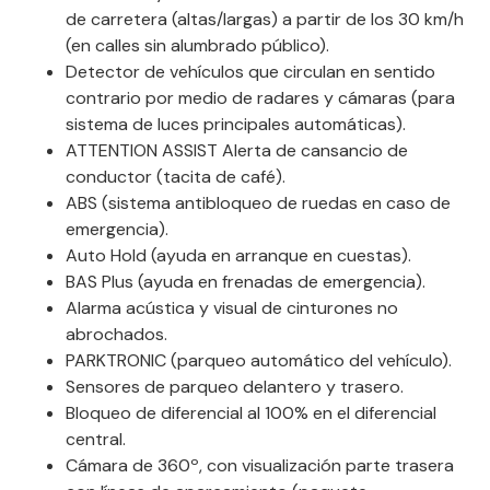
de carretera (altas/largas) a partir de los 30 km/h
(en calles sin alumbrado público).
Detector de vehículos que circulan en sentido
contrario por medio de radares y cámaras (para
sistema de luces principales automáticas).
ATTENTION ASSIST Alerta de cansancio de
conductor (tacita de café).
ABS (sistema antibloqueo de ruedas en caso de
emergencia).
Auto Hold (ayuda en arranque en cuestas).
BAS Plus (ayuda en frenadas de emergencia).
Alarma acústica y visual de cinturones no
abrochados.
PARKTRONIC (parqueo automático del vehículo).
Sensores de parqueo delantero y trasero.
Bloqueo de diferencial al 100% en el diferencial
central.
Cámara de 360º, con visualización parte trasera