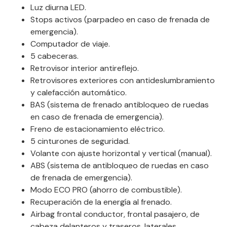
Luz diurna LED.
Stops activos (parpadeo en caso de frenada de
emergencia).
Computador de viaje.
5 cabeceras.
Retrovisor interior antireflejo.
Retrovisores exteriores con antideslumbramiento
y calefacción automático.
BAS (sistema de frenado antibloqueo de ruedas
en caso de frenada de emergencia).
Freno de estacionamiento eléctrico.
5 cinturones de seguridad.
Volante con ajuste horizontal y vertical (manual).
ABS (sistema de antibloqueo de ruedas en caso
de frenada de emergencia).
Modo ECO PRO (ahorro de combustible).
Recuperación de la energía al frenado.
Airbag frontal conductor, frontal pasajero, de
cabeza delanteros y traseros, laterales