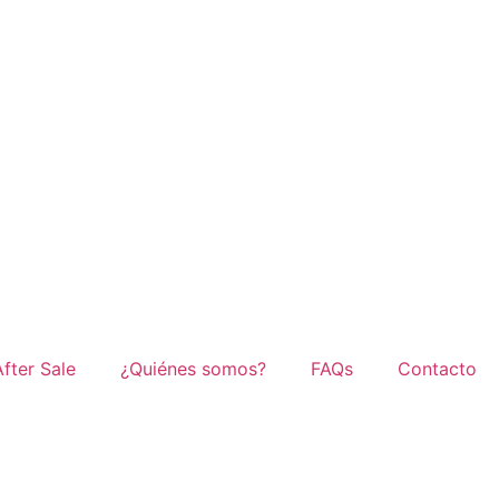
After Sale
¿Quiénes somos?
FAQs
Contacto