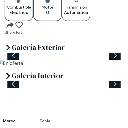
Combustible
Motor
Transmisión
Eléctrico
0
Automática
Share
Fav
Galería Exterior
Galería Interior
Marca
Tesla