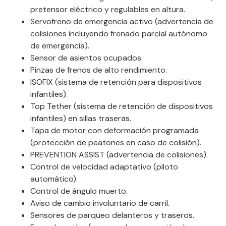
pretensor eléctrico y regulables en altura.
Servofreno de emergencia activo (advertencia de
colisiones incluyendo frenado parcial autónomo
de emergencia).
Sensor de asientos ocupados.
Pinzas de frenos de alto rendimiento.
ISOFIX (sistema de retención para dispositivos
infantiles).
Top Tether (sistema de retención de dispositivos
infantiles) en sillas traseras.
Tapa de motor con deformación programada
(protección de peatones en caso de colisión).
PREVENTION ASSIST (advertencia de colisiones).
Control de velocidad adaptativo (piloto
automático).
Control de ángulo muerto.
Aviso de cambio involuntario de carril.
Sensores de parqueo delanteros y traseros.