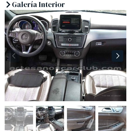
Galería Interior