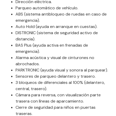
Dirección eléctrica.
Parqueo automático de vehículo.
ABS (sistema antibloqueo de ruedas en caso de
emergencia).
Auto Hold (ayuda en arranque en cuestas).
DISTRONIC (sistema de seguridad activo de
distancia).
BAS Plus (ayuda activa en frenadas de
emergencia).
Alarma acústica y visual de cinturones no
abrochados.
PARKTRONIC (ayuda visual y sonora al parquear).
Sensores de parqueo delantero y trasero.
3 bloqueos de diferenciales al 100% (delantero,
central, trasero).
Cámara para reversa, con visualización parte
trasera con líneas de aparcamiento.
Cierre de seguridad para niños en puertas
traseras.