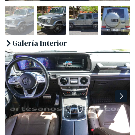
Galería Interior