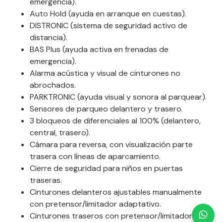
emergencia).
Auto Hold (ayuda en arranque en cuestas).
DISTRONIC (sistema de seguridad activo de
distancia).
BAS Plus (ayuda activa en frenadas de
emergencia).
Alarma acústica y visual de cinturones no
abrochados.
PARKTRONIC (ayuda visual y sonora al parquear).
Sensores de parqueo delantero y trasero.
3 bloqueos de diferenciales al 100% (delantero,
central, trasero).
Cámara para reversa, con visualización parte
trasera con líneas de aparcamiento.
Cierre de seguridad para niños en puertas
traseras.
Cinturones delanteros ajustables manualmente
con pretensor/limitador adaptativo.
Cinturones traseros con pretensor/limitador