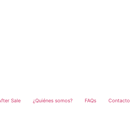
After Sale
¿Quiénes somos?
FAQs
Contacto