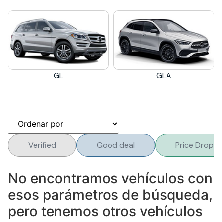
GL
GLA
Verified
Good deal
Price Drop
No encontramos vehículos con
esos parámetros de búsqueda,
pero tenemos otros vehículos