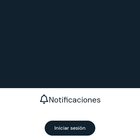
Notificaciones
Iniciar sesión